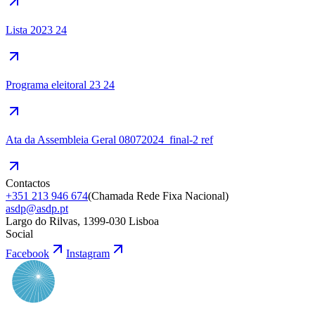
Lista 2023 24
Programa eleitoral 23 24
Ata da Assembleia Geral 08072024_final-2 ref
Contactos
+351 213 946 674
(
Chamada Rede Fixa Nacional
)
asdp@asdp.pt
Largo do Rilvas, 1399-030 Lisboa
Social
Facebook
Instagram