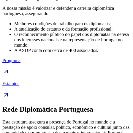
A nossa missão é valorizar e defender a carreira diplomática
portuguesa, assegurando:
Melhores condições de trabalho para os diplomatas;
A atualização do estatuto e da formação profissional;
O reconhecimento público do papel dos diplomatas na defesa
dos interesses nacionais e na representação de Portugal no
mundo;
A ASDP conta com cerca de 400 associados.
Programa
Estatutos
Rede Diplomática Portuguesa
Esta estrutura assegura a presença de Portugal no mundo e a
prestação de apoio consular, político, económico e cultural junto das
comunidades portuguesas e dos parceiros internacionais.Portugal