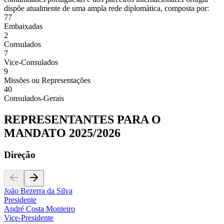
dispõe atualmente de uma ampla rede diplomática, composta por:
77
Embaixadas
2
Consulados
7
Vice-Consulados
9
Missões ou Representações
40
Consulados-Gerais
REPRESENTANTES PARA O
MANDATO 2025/2026
Direção
João Bezerra da Silva
Presidente
André Costa Monteiro
Vice-Presidente