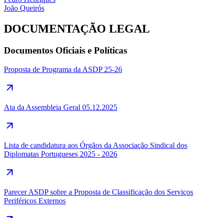
João Queirós
DOCUMENTAÇÃO LEGAL
Documentos Oficiais e Políticas
Proposta de Programa da ASDP 25-26
Ata da Assembleia Geral 05.12.2025
Lista de candidatura aos Órgãos da Associação Sindical dos
Diplomatas Portugueses 2025 - 2026
Parecer ASDP sobre a Proposta de Classificação dos Serviços
Periféricos Externos