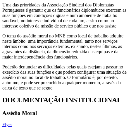
Uma das prioridades da Associação Sindical dos Diplomatas
Portugueses é garantir que os funcionários diplomáticos exercem as
suas funções em condições dignas e num ambiente de trabalho
saudável, no interesse individual de cada um, assim como no
interesse coletivo da missão de serviço público que nos assiste.
O tema do assédio moral no MNE como local de trabalho adquire,
neste âmbito, uma importância fundamental, tanto nos serviços
internos como nos serviços externos, existindo, nestes últimos, as
agravantes da distância, da dimensão reduzida das equipas e da
maior interdependência dos funcionários.
Poderão denunciar as dificuldades pelas quais estejam a passar no
exercício das suas funções e que podem configurar uma situação de
assédio moral no local de trabalho. O formulário é, por defeito,
anónimo, e pode ser preenchido a qualquer momento, através da
caixa de texto que se segue.
DOCUMENTAÇÃO INSTITUCIONAL
Assédio Moral
Flyer