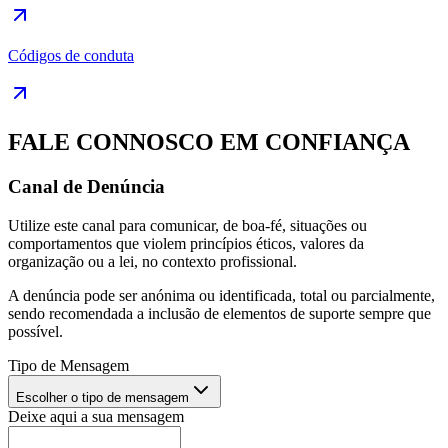
Códigos de conduta
FALE CONNOSCO EM CONFIANÇA
Canal de Denúncia
Utilize este canal para comunicar, de boa-fé, situações ou
comportamentos que violem princípios éticos, valores da
organização ou a lei, no contexto profissional.
A denúncia pode ser anónima ou identificada, total ou parcialmente,
sendo recomendada a inclusão de elementos de suporte sempre que
possível.
Tipo de Mensagem
Escolher o tipo de mensagem
Deixe aqui a sua mensagem