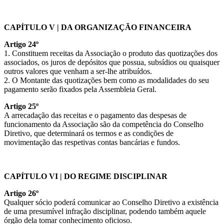
CAPÍTULO V | DA ORGANIZAÇÃO FINANCEIRA
Artigo 24º
1. Constituem receitas da Associação o produto das quotizações dos
associados, os juros de depósitos que possua, subsídios ou quaisquer
outros valores que venham a ser-lhe atribuídos.
2. O Montante das quotizações bem como as modalidades do seu
pagamento serão fixados pela Assembleia Geral.
Artigo 25º
A arrecadação das receitas e o pagamento das despesas de
funcionamento da Associação são da competência do Conselho
Diretivo, que determinará os termos e as condições de
movimentação das respetivas contas bancárias e fundos.
CAPÍTULO VI | DO REGIME DISCIPLINAR
Artigo 26º
Qualquer sócio poderá comunicar ao Conselho Diretivo a existência
de uma presumível infração disciplinar, podendo também aquele
órgão dela tomar conhecimento oficioso.