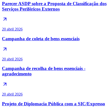
Parecer ASDP sobre a Proposta de Classificação dos
Serviços Periféricos Externos
20 abril 2026
Campanha de coleta de bens essenciais
20 abril 2026
Campanha de recolha de bens essenciais -
agradecimento
20 abril 2026
Projeto de Diplomacia Pública com a SIC/Expresso