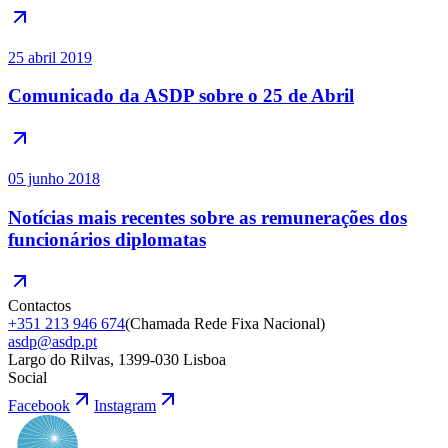
25 abril 2019
Comunicado da ASDP sobre o 25 de Abril
05 junho 2018
Notícias mais recentes sobre as remunerações dos
funcionários diplomatas
Contactos
+351 213 946 674
(
Chamada Rede Fixa Nacional
)
asdp@asdp.pt
Largo do Rilvas, 1399-030 Lisboa
Social
Facebook
Instagram